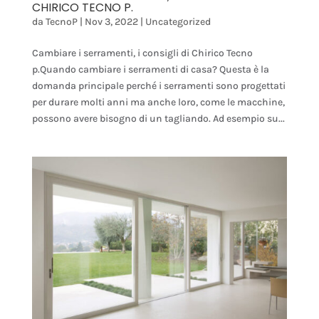
CHIRICO TECNO P.
da
TecnoP
|
Nov 3, 2022
|
Uncategorized
Cambiare i serramenti, i consigli di Chirico Tecno
p.Quando cambiare i serramenti di casa? Questa è la
domanda principale perché i serramenti sono progettati
per durare molti anni ma anche loro, come le macchine,
possono avere bisogno di un tagliando. Ad esempio su...