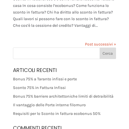
casa In cosa consiste l’ecobonus? Come funziona lo
sconto in fattura? Chi ha diritto allo sconto in fattura?
Quali lavori si possono fare con lo sconto in fattura?
Che cos’è la cessione del credito? Vantaggi di...
Post successivi »
ARTICOLI RECENTI
Bonus 75% a Taranto infissi e porte
Sconto 75% in Fattura Infissi
Bonus 75% barriere architettoniche limiti di detraibilità
Il vantaggio delle Porte interne filomuro
Requisiti per lo Sconto in fattura ecobonus 50%
COMMENTI RECENTI