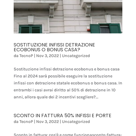
SOSTITUZIONE INFISSI DETRAZIONE
ECOBONUS O BONUS CASA?
da
TecnoP
|
Nov 3, 2022
|
Uncategorized
Sostituzione infissi detrazione ecobonus e bonus casa
Fino al 2024 sarà possibile eseguire la sostituzione
infissi con detrazione statale ecobonus o bonus casa. In
entrambi i casi avrai diritto al 50% di detrazione in 10
anni, allora quale dei 2 incentivi scegliere?...
SCONTO IN FATTURA 50% INFISSI E PORTE
da
TecnoP
|
Nov 3, 2022
|
Uncategorized
Sconto in fattura: cos’è e come funzionasconto-fattura-