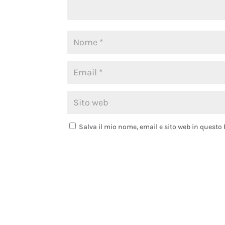
Salva il mio nome, email e sito web in quest