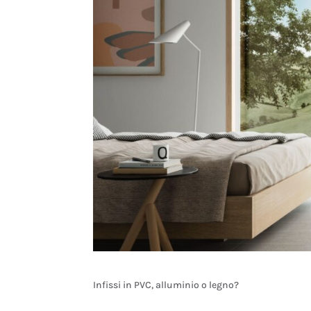
Infissi in PVC, alluminio o legno?