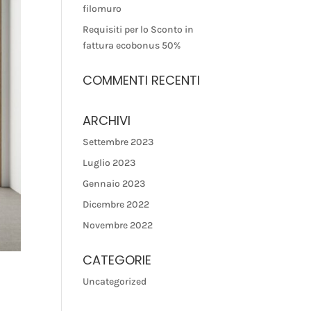
filomuro
Requisiti per lo Sconto in
fattura ecobonus 50%
COMMENTI RECENTI
ARCHIVI
Settembre 2023
Luglio 2023
Gennaio 2023
Dicembre 2022
Novembre 2022
CATEGORIE
Uncategorized