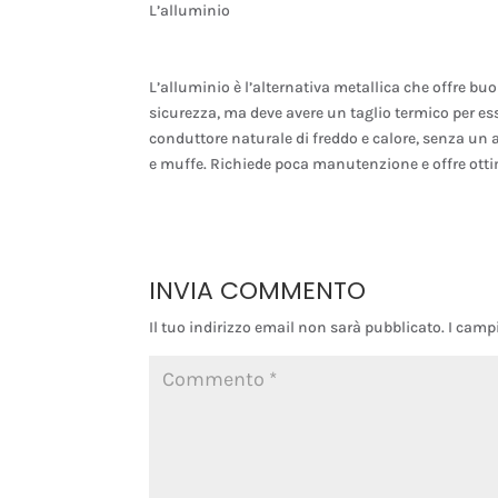
L’alluminio
L’alluminio è l’alternativa metallica che offre bu
sicurezza, ma deve avere un taglio termico per esse
conduttore naturale di freddo e calore, senza un 
e muffe. Richiede poca manutenzione e offre ottim
INVIA COMMENTO
Il tuo indirizzo email non sarà pubblicato.
I camp