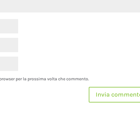
o browser per la prossima volta che commento.