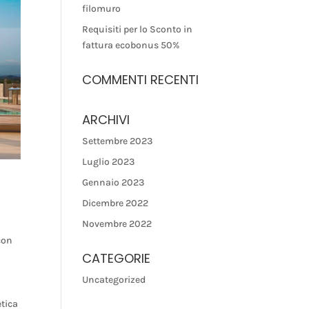
filomuro
Requisiti per lo Sconto in
fattura ecobonus 50%
COMMENTI RECENTI
ARCHIVI
Settembre 2023
Luglio 2023
Gennaio 2023
Dicembre 2022
Novembre 2022
 con
CATEGORIE
Uncategorized
etica