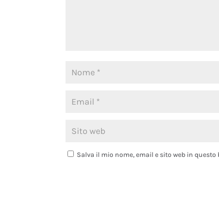
Salva il mio nome, email e sito web in quest