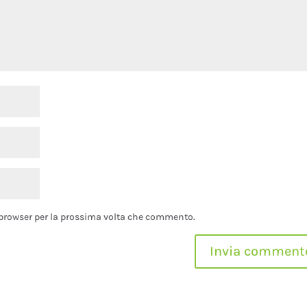
o browser per la prossima volta che commento.